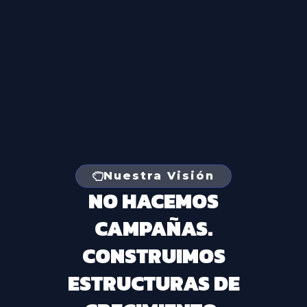
Nuestra Visión
NO HACEMOS
CAMPAÑAS.
CONSTRUIMOS
ESTRUCTURAS DE