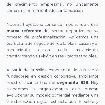
de crecimiento empresarial, no únicamente
como una herramienta de comunicación.
Nuestra trayectoria comenzó impulsando a una
marca referente
del sector deportivo en su
proceso de profesionalización. Aplicamos una
estructura de negocio donde la planificación y el
rendimiento dictan cada movimiento,
transformando su visión en resultados tangibles.
A partir de la sólida experiencia de sus socios
fundadores en gestión corporativa, ampliamos
nuestro alcance hacia el
segmento B2B
. Hoy
atendemos a organizaciones que buscan
evolucionar su modelo comercial mediante una
transformación digital estructurada, medible y