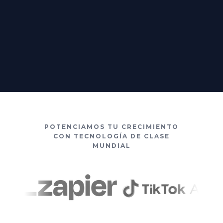
POTENCIAMOS TU CRECIMIENTO
CON TECNOLOGÍA DE CLASE
MUNDIAL