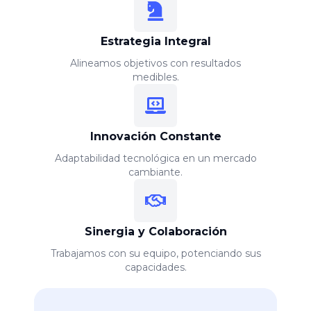
Estrategia Integral
Alineamos objetivos con resultados
medibles.
Innovación Constante
Adaptabilidad tecnológica en un mercado
cambiante.
Sinergia y Colaboración
Trabajamos con su equipo, potenciando sus
capacidades.