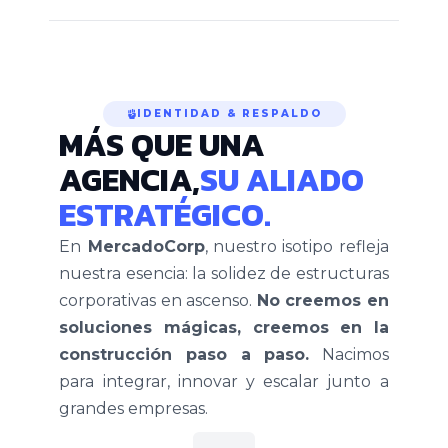
IDENTIDAD & RESPALDO
MÁS QUE UNA
AGENCIA,
SU ALIADO
ESTRATÉGICO.
En
MercadoCorp
, nuestro isotipo refleja
nuestra esencia: la solidez de estructuras
corporativas en ascenso.
No creemos en
soluciones mágicas, creemos en la
construcción paso a paso.
Nacimos
para integrar, innovar y escalar junto a
grandes empresas.