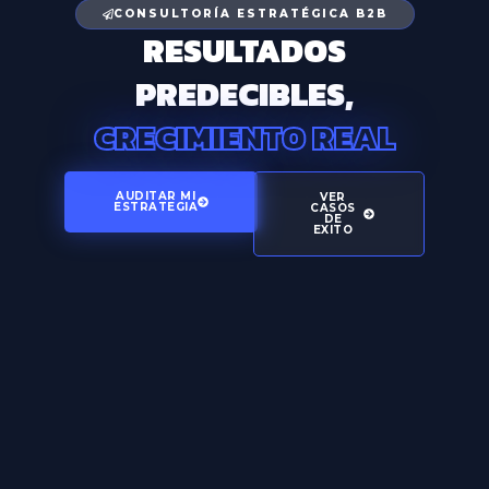
CONSULTORÍA ESTRATÉGICA B2B
RESULTADOS
PREDECIBLES,
CRECIMIENTO REAL
AUDITAR MI
VER
ESTRATEGIA
CASOS
DE
EXITO