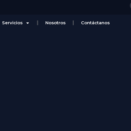
Servicios
Nosotros
Contáctanos