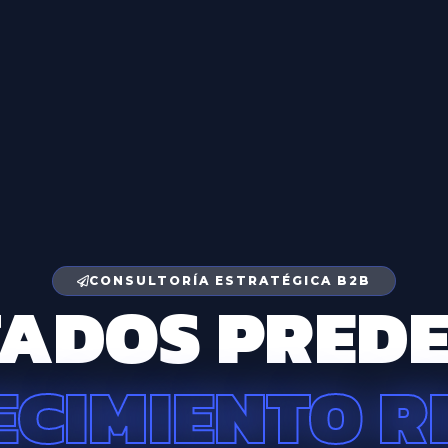
CONSULTORÍA ESTRATÉGICA B2B
ADOS PREDE
ECIMIENTO R