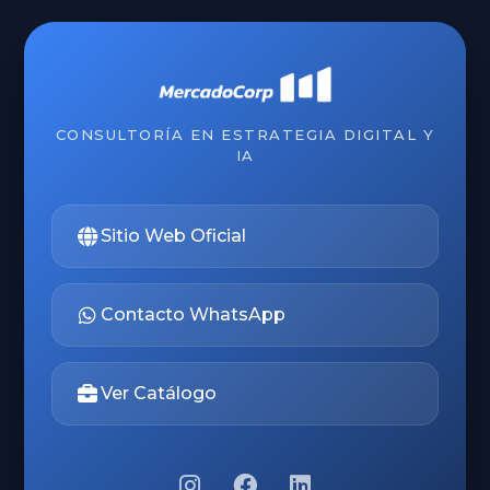
CONSULTORÍA EN ESTRATEGIA DIGITAL Y
IA
Sitio Web Oficial
Contacto WhatsApp
Ver Catálogo